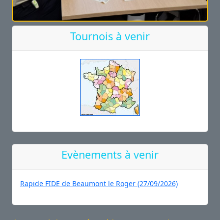
Tournois à venir
Evènements à venir
Rapide FIDE de Beaumont le Roger (27/09/2026)