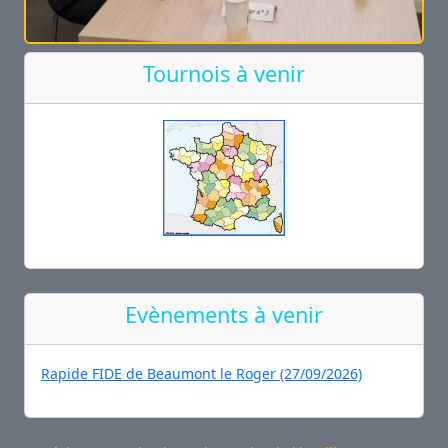
Tournois à venir
Evènements à venir
Rapide FIDE de Beaumont le Roger (27/09/2026)