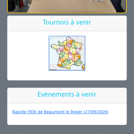
Tournois à venir
Evènements à venir
Rapide FIDE de Beaumont le Roger (27/09/2026)