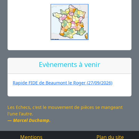
Evènements à venir
Rapide FIDE de Beaumont le Roger (27/09/2026)
Les Echecs, c'est le mouvement de pièces se mangeant
l'une l'autre.
Marcel Duchamp.
Mentions
Plan du site