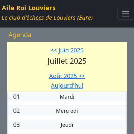
Aile Roi Louviers
Le club d'échecs de Louviers (Eure)
Agenda
<< Juin 2025
Juillet 2025
Août 2025 >>
Aujourd'hui
01
Mardi
02
Mercredi
03
Jeudi