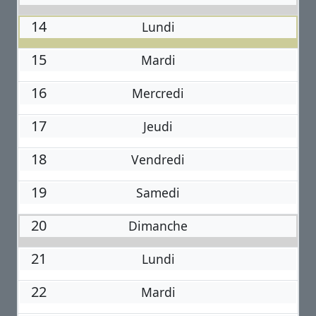
14
Lundi
15
Mardi
16
Mercredi
17
Jeudi
18
Vendredi
19
Samedi
20
Dimanche
21
Lundi
22
Mardi