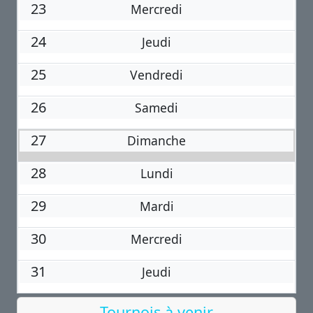
23
Mercredi
24
Jeudi
25
Vendredi
26
Samedi
27
Dimanche
28
Lundi
29
Mardi
30
Mercredi
31
Jeudi
Tournois à venir