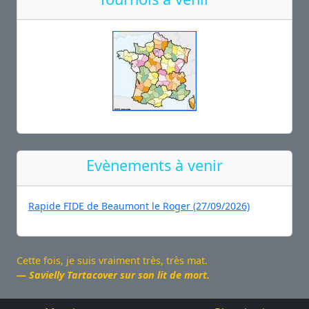
Evènements à venir
Rapide FIDE de Beaumont le Roger (27/09/2026)
Cette fois, je suis vraiment très, très mat.
Savielly Tartacover sur son lit de mort.