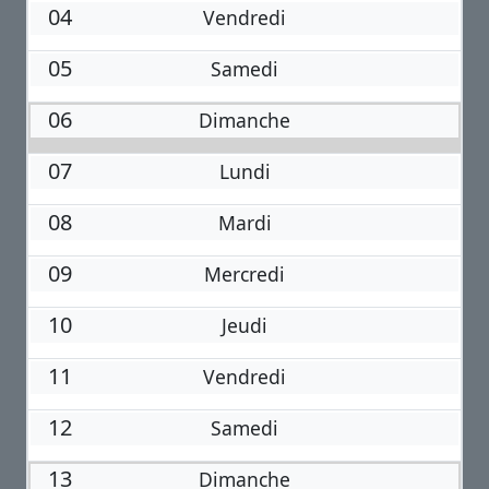
04
Vendredi
05
Samedi
06
Dimanche
07
Lundi
08
Mardi
09
Mercredi
10
Jeudi
11
Vendredi
12
Samedi
13
Dimanche