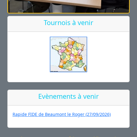
Tournois à venir
Evènements à venir
Rapide FIDE de Beaumont le Roger (27/09/2026)