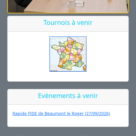
Tournois à venir
Evènements à venir
Rapide FIDE de Beaumont le Roger (27/09/2026)