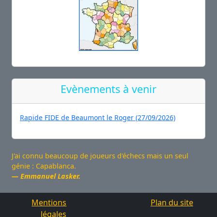
Evènements à venir
Rapide FIDE de Beaumont le Roger (27/09/2026)
J'ai connu beaucoup de joueurs d'échecs mais un seul
génie : Capablanca.
Emmanuel Lasker.
Mentions
Plan du site
légales