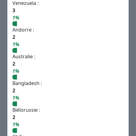
Venezuela :
3
1%
Andorre :
2
1%
Australie :
2
1%
Bangladesh :
2
1%
Biélorussie :
2
1%