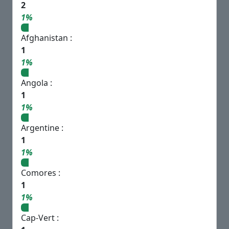
2
1%
Afghanistan :
1
1%
Angola :
1
1%
Argentine :
1
1%
Comores :
1
1%
Cap-Vert :