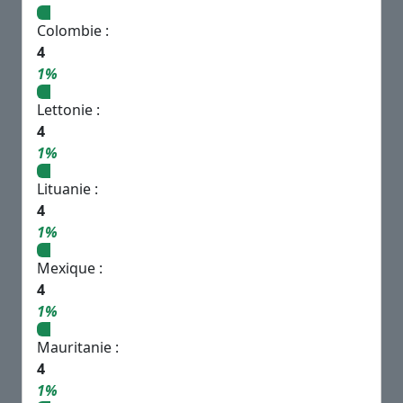
Colombie :
4
1%
Lettonie :
4
1%
Lituanie :
4
1%
Mexique :
4
1%
Mauritanie :
4
1%