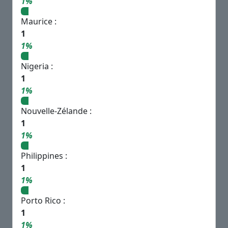
1%
Maurice :
1
1%
Nigeria :
1
1%
Nouvelle-Zélande :
1
1%
Philippines :
1
1%
Porto Rico :
1
1%