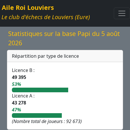
Aile Roi Louviers
Le club d'échecs de Louviers (Eure)
Statistiques sur la base Papi du 5 août
2026
Répartition par type de licence
Licence B :
49 395
53%
Licence A :
43 278
47%
(Nombre total de joueurs : 92 673)