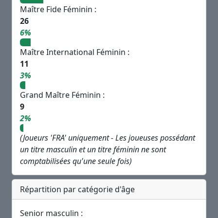
Maître Fide Féminin :
26
6%
Maître International Féminin :
11
3%
Grand Maître Féminin :
9
2%
(Joueurs 'FRA' uniquement - Les joueuses possédant
un titre masculin et un titre féminin ne sont
comptabilisées qu'une seule fois)
Répartition par catégorie d'âge
Senior masculin :