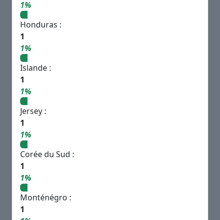
1%
Honduras :
1
1%
Islande :
1
1%
Jersey :
1
1%
Corée du Sud :
1
1%
Monténégro :
1