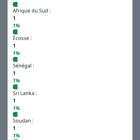
Afrique du Sud :
1
1%
Écosse :
1
1%
Sénégal :
1
1%
Sri Lanka :
1
1%
Soudan :
1
1%