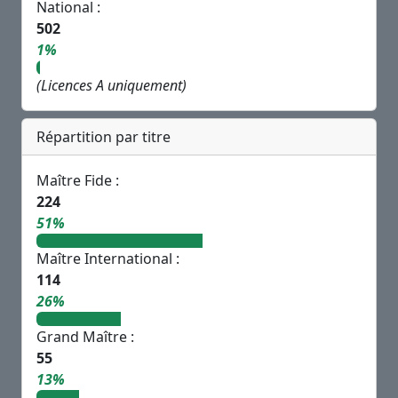
National :
502
1%
(Licences A uniquement)
Répartition par titre
Maître Fide :
224
51%
Maître International :
114
26%
Grand Maître :
55
13%