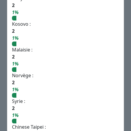
2
1%
Kosovo :
2
1%
Malaisie :
2
1%
Norvège :
2
1%
Syrie :
2
1%
Chinese Taipei :