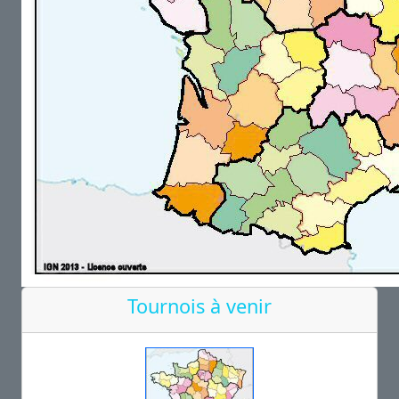
Tournois à venir