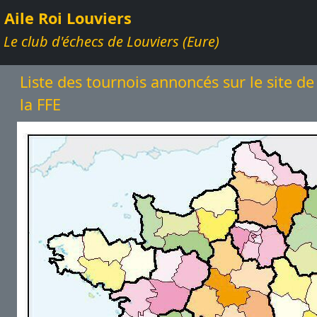
Aile Roi Louviers
Le club d'échecs de Louviers (Eure)
Liste des tournois annoncés sur le site de
la FFE