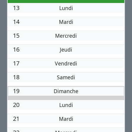
13
Lundi
14
Mardi
15
Mercredi
16
Jeudi
17
Vendredi
18
Samedi
19
Dimanche
20
Lundi
21
Mardi