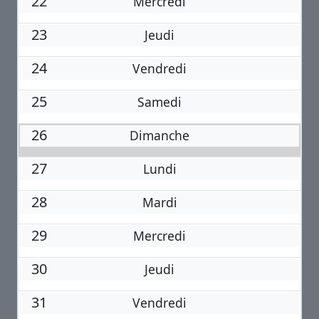
22
Mercredi
23
Jeudi
24
Vendredi
25
Samedi
26
Dimanche
27
Lundi
28
Mardi
29
Mercredi
30
Jeudi
31
Vendredi