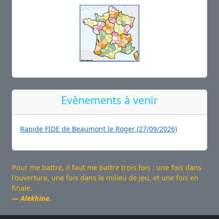
Evènements à venir
Rapide FIDE de Beaumont le Roger (27/09/2026)
Pour me battre, il faut me battre trois fois : une fois dans
l'ouverture, une fois dans le milieu de jeu, et une fois en
finale.
Alekhine.